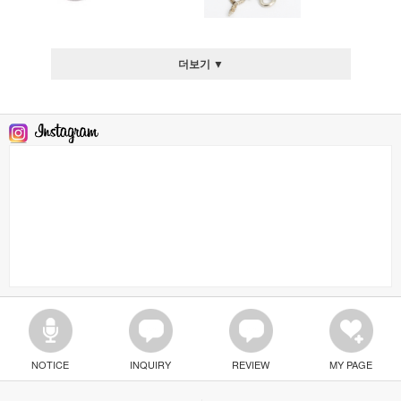
더보기 ▼
NOTICE
INQUIRY
REVIEW
MY PAGE