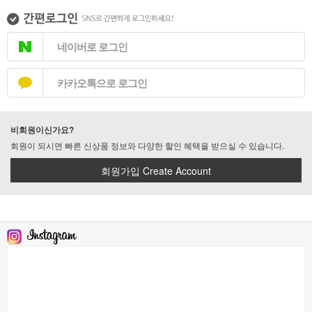
네이버로 로그인
카카오톡으로 로그인
비회원이신가요?
회원이 되시면 빠른 신상품 정보와 다양한 할인 혜택을 받으실 수 있습니다.
회원가입 Create Account